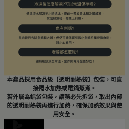
本產品採用食品級【透明耐熱袋】包裝，可直
接隔水加熱或電鍋蒸煮。
若外層為鋁袋包裝，請務必先拆袋，取出內部
的透明耐熱袋再進行加熱，確保加熱效果與使
用安全。