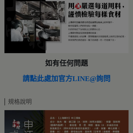
如有任何問題
請點此處加官方LINE@詢問
規格說明