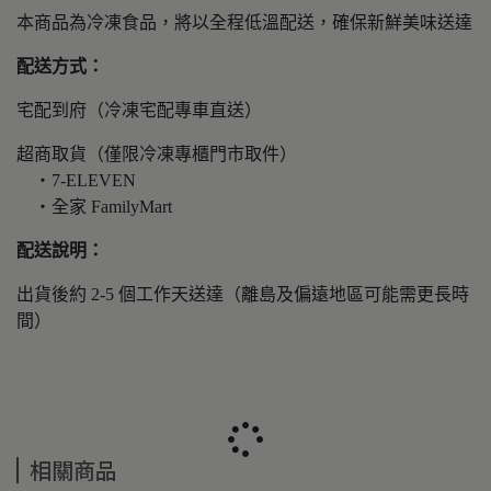
本商品為冷凍食品，將以全程低溫配送，確保新鮮美味送達
配送方式：
宅配到府（冷凍宅配專車直送）
超商取貨（僅限冷凍專櫃門市取件）
・7-ELEVEN
・全家 FamilyMart
配送說明：
出貨後約 2-5 個工作天送達（離島及偏遠地區可能需更長時
間）
相關商品