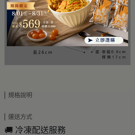
規格說明
運送方式
🚚 冷凍配送服務