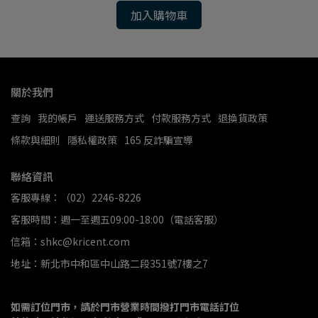
加入購物車
關於我們
查詢
我的帳戶
運送服務方式
付款服務方式
退換貨政策
條款與細則
隱私權政策
165 反詐騙宣導
聯絡資訊
客服專線：（02）2246-8226
客服時間：週一至週五09:00-18:00（電話客服）
信箱：shkc@kricent.com
地址：新北市中和區中山路二段351號7樓之7
如需訂位門市，請於門市營業時間撥打門市電話訂位