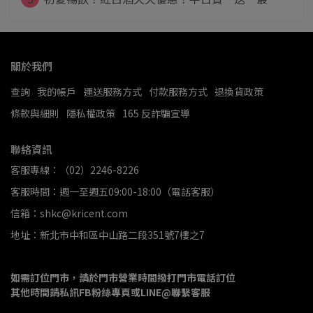
關於我們
查詢
我的帳戶
運送服務方式
付款服務方式
退換貨政策
條款與細則
隱私權政策
165 反詐騙宣導
聯絡資訊
客服專線：（02）2246-8226
客服時間：週一至週五09:00-18:00（電話客服）
信箱：shkc@kricent.com
地址：新北市中和區中山路二段351號7樓之7
如需訂位門市，請於門市營業時間撥打門市電話訂位
其他時間請私訊FB粉絲專頁或LINE@聯繫客服