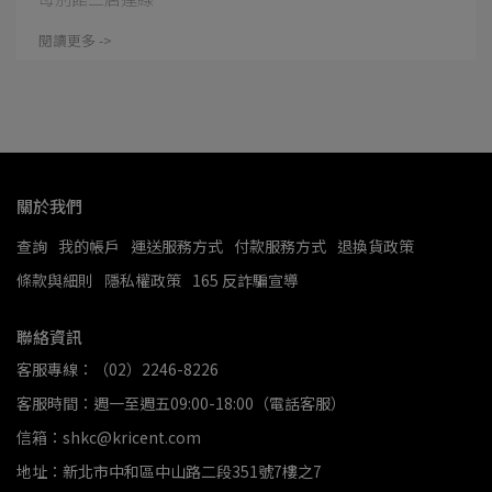
閱讀更多 ->
關於我們
查詢
我的帳戶
運送服務方式
付款服務方式
退換貨政策
條款與細則
隱私權政策
165 反詐騙宣導
聯絡資訊
客服專線：（02）2246-8226
客服時間：週一至週五09:00-18:00（電話客服）
信箱：shkc@kricent.com
地址：新北市中和區中山路二段351號7樓之7