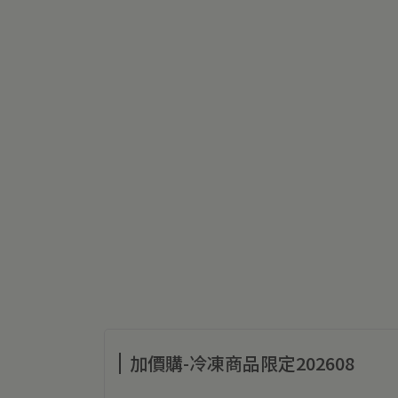
加價購-冷凍商品限定202608