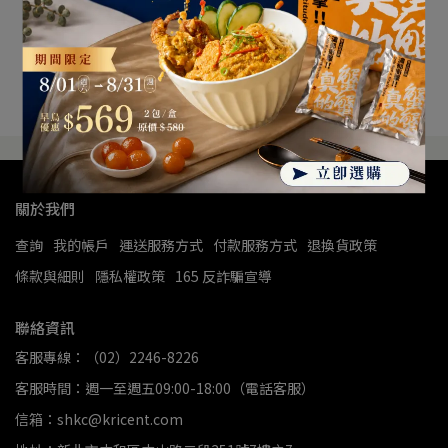
關於我們
查詢
我的帳戶
運送服務方式
付款服務方式
退換貨政策
條款與細則
隱私權政策
165 反詐騙宣導
聯絡資訊
客服專線：（02）2246-8226
客服時間：週一至週五09:00-18:00（電話客服）
信箱：shkc@kricent.com