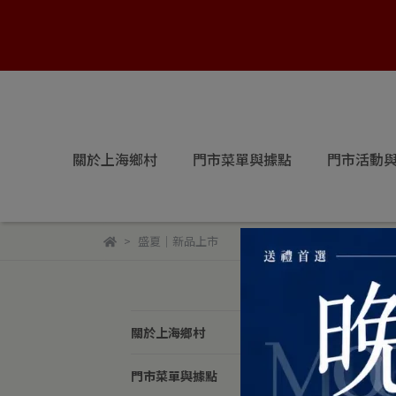
關於上海鄉村
門市菜單與據點
門市活動
盛夏｜新品上市
盛
關於上海鄉村
預設
門市菜單與據點