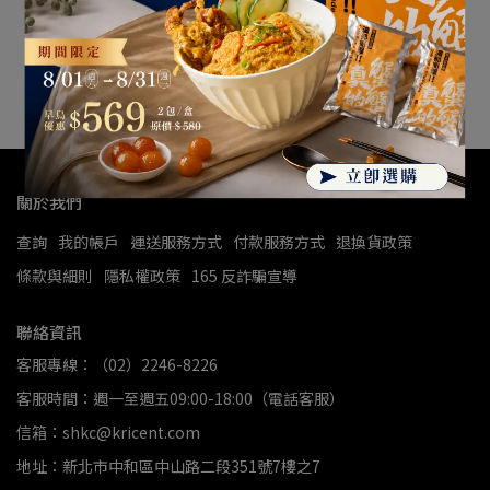
關於我們
查詢
我的帳戶
運送服務方式
付款服務方式
退換貨政策
條款與細則
隱私權政策
165 反詐騙宣導
聯絡資訊
客服專線：（02）2246-8226
客服時間：週一至週五09:00-18:00（電話客服）
信箱：shkc@kricent.com
地址：新北市中和區中山路二段351號7樓之7